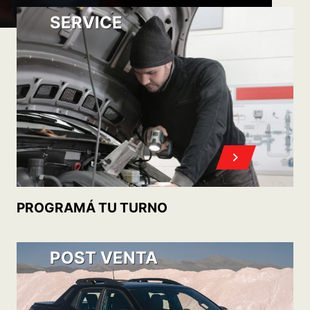
OFERTAS DE ACCESORIOS Y SERVICIOS
POST VENTA
FIAT PLAN