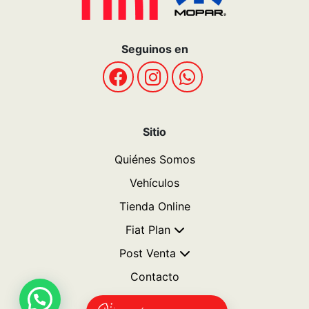
Términos y Condiciones
Politicas de privacidad
POLÍTICAS DE COOKIES