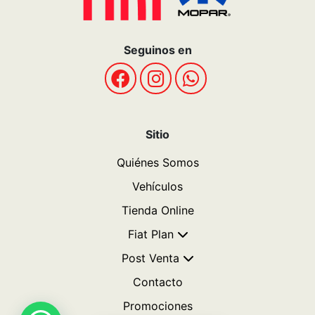
Términos y Condiciones
Politicas de privacidad
POLÍTICAS DE COOKIES