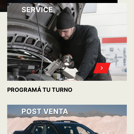
OFERTAS DE ACCESORIOS Y SERVICIOS
POST VENTA
FIAT PLAN